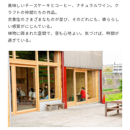
美味しいチーズケーキとコーヒー、ナチュラルワイン。ク
ラフトの仲間たちの作品。

衣食住のさまざまなものが並び、そのどれにも、彼ららし
い感覚がにじんでいる。

植物に囲まれた空間で、音も心地よい。気づけば、時間が