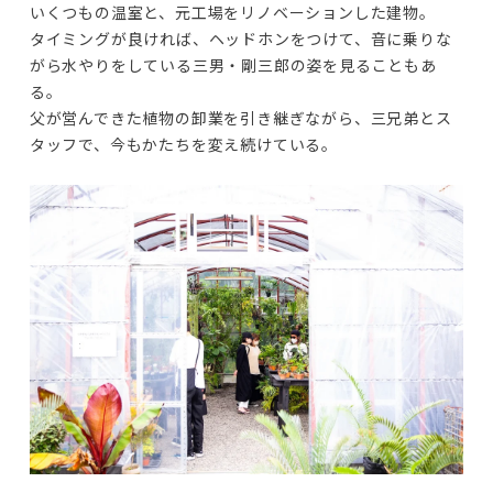
いくつもの温室と、元工場をリノベーションした建物。

タイミングが良ければ、ヘッドホンをつけて、音に乗りな
がら水やりをしている三男・剛三郎の姿を見ることもあ
る。

父が営んできた植物の卸業を引き継ぎながら、三兄弟とス
タッフで、今もかたちを変え続けている。