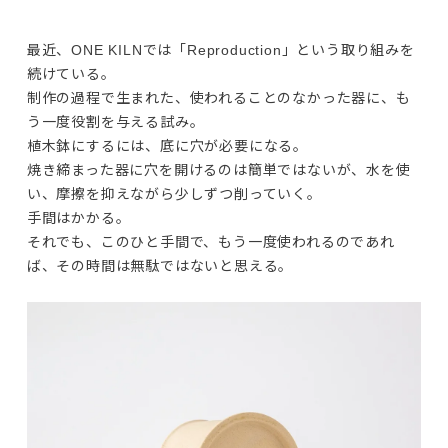
最近、ONE KILNでは「Reproduction」という取り組みを
続けている。

制作の過程で生まれた、使われることのなかった器に、も
う一度役割を与える試み。
植木鉢にするには、底に穴が必要になる。

焼き締まった器に穴を開けるのは簡単ではないが、水を使
い、摩擦を抑えながら少しずつ削っていく。

手間はかかる。

それでも、このひと手間で、もう一度使われるのであれ
ば、その時間は無駄ではないと思える。