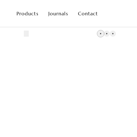
Products
Journals
Contact