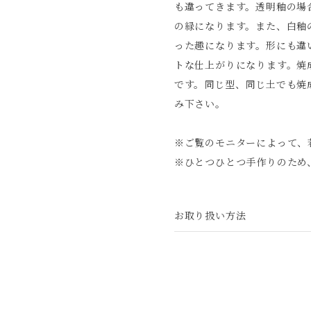
も違ってきます。透明釉の場
の緑になります。また、白釉
った趣になります。形にも違
トな仕上がりになります。焼
です。同じ型、同じ土でも焼
み下さい。
※ご覧のモニターによって、
※ひとつひとつ手作りのため
お取り扱い方法