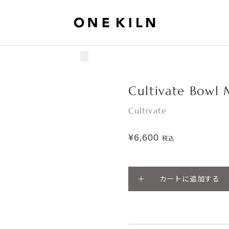
Cultivate Bowl
Cultivate
¥6,600
税込
カートに追加する