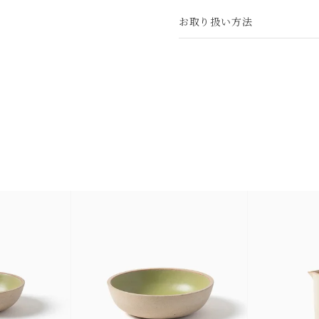
お取り扱い方法