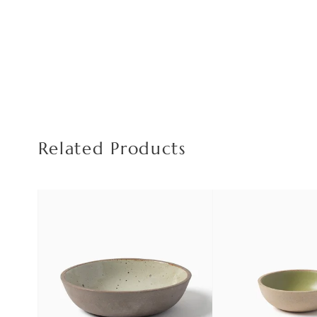
Related Products