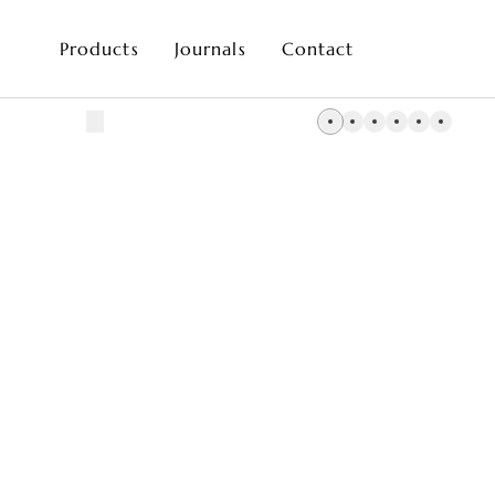
Products
Journals
Contact