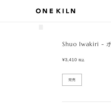
Shuo Iwakiri 
¥3,410
税込
完売